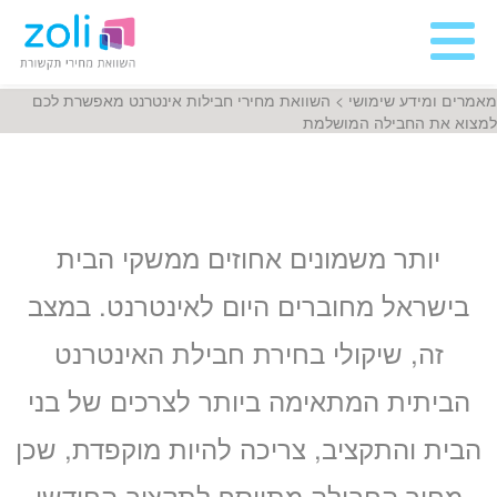
מאמרים ומידע שימושי
>
השוואת מחירי חבילות אינטרנט מאפשרת לכם
למצוא את החבילה המושלמת
יותר משמונים אחוזים ממשקי הבית
בישראל מחוברים היום לאינטרנט. במצב
זה, שיקולי בחירת חבילת האינטרנט
הביתית המתאימה ביותר לצרכים של בני
הבית והתקציב, צריכה להיות מוקפדת, שכן
מחיר החבילה מתווסף לתקציב החודשי