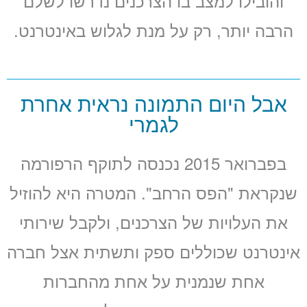
והובילו למצב בו הצרכנים נדרשו לשלם
הרבה יותר, רק על מנת לגלוש באינטרנט.
אבל היום התמונה נראית אחרת
לגמרי
בפברואר 2015 נכנסה לתוקף הרפורמה
שנקראת "הפס הרחב". המטרה היא להוזיל
את העלויות של הצרכנים, ולקבל שירותי
אינטרנט שכוללים ספק ותשתית אצל חברה
אחת שנמנית על אחת מהחברות