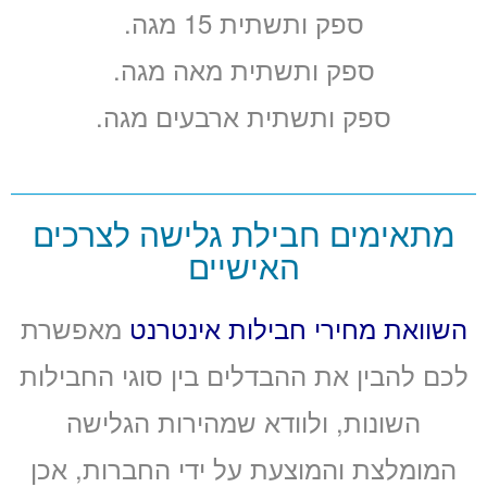
ספק ותשתית 15 מגה.
ספק ותשתית מאה מגה.
ספק ותשתית ארבעים מגה.
מתאימים חבילת גלישה לצרכים
האישיים
השוואת מחירי חבילות אינטרנט
מאפשרת
לכם להבין את ההבדלים בין סוגי החבילות
השונות, ולוודא שמהירות הגלישה
המומלצת והמוצעת על ידי החברות, אכן