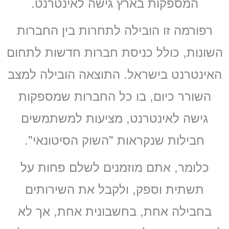
המספקות בארץ גישה לאינטרנט.
רפורמה זו הובילה לתחרות בין החברות
השונות, כולל כניסת חברות חדשות לתחום
האינטרנט בישראל. התוצאה הובילה למצב
השורר כיום, בו כל החברות שמספקות
גישה לאינטרנט, מציעות למשתמשים
חבילות שנקראות "השוק הסיטונאי".
כלומר, אתם מוזמנים לשלם פחות על
תשתית וספק, ולקבל את השירותים
בחבילה אחת, בחשבונית אחת, אך לא