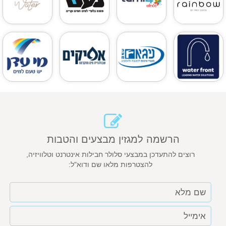
הרשמה למגזין מבצעים והטבות
רוצים להתעדכן במבצעי סלולר חבילות אינטרנט וטלוויזיה,
להצטרפות מלאו שם ודוא"ל: