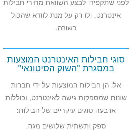
לפני שתקפידו לבצע השוואת מחירי חבילות
אינטרנט, ולו רק על מנת לוודא שהכול
כשורה.
סוגי חבילות האינטרנט המוצעות
במסגרת "השוק הסיטונאי"
אלו הן חבילות המוצעות על ידי חברות
שונות שמספקות גישה לאינטרנט, וכוללות
ארבעה סוגים עיקריים של חבילות:
ספק ותשתית שלושים מגה.