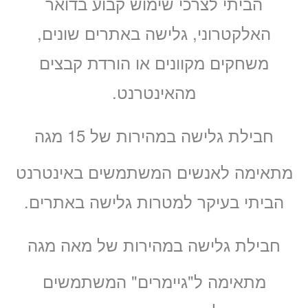
הביתי לצרכי שימוש קבוע בדואר
האלקטרוני, גלישה באתרים שונים,
משחקים מקוונים או הורדת קבצים
מהאינטרנט.
חבילת גלישה במהירות של 15 מגה
מתאימה לאנשים המשתמשים באינטרנט
הביתי בעיקר למטרות גלישה באתרים.
חבילת גלישה במהירות של מאה מגה
מתאימה ל"גיימרים" המשתמשים