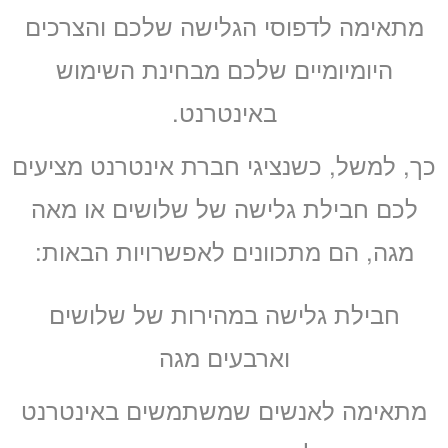
מתאימה לדפוסי הגלישה שלכם והצרכים
היומיומיים שלכם מבחינת השימוש
באינטרנט.
כך, למשל, כשנציגי חברת אינטרנט מציעים
לכם חבילת גלישה של שלושים או מאה
מגה, הם מתכוונים לאפשרויות הבאות:
חבילת גלישה במהירות של שלושים
וארבעים מגה
מתאימה לאנשים שמשתמשים באינטרנט