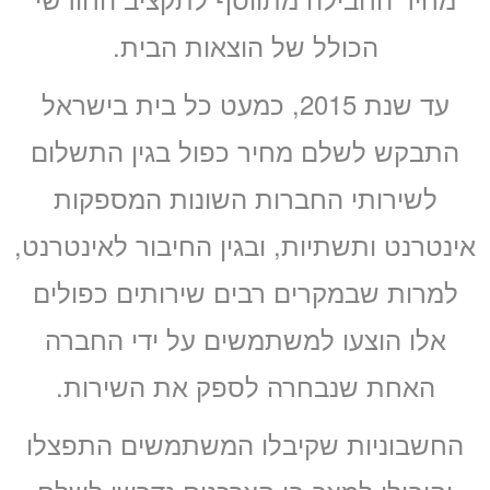
הכולל של הוצאות הבית.
עד שנת 2015, כמעט כל בית בישראל
התבקש לשלם מחיר כפול בגין התשלום
לשירותי החברות השונות המספקות
אינטרנט ותשתיות, ובגין החיבור לאינטרנט,
למרות שבמקרים רבים שירותים כפולים
אלו הוצעו למשתמשים על ידי החברה
האחת שנבחרה לספק את השירות.
החשבוניות שקיבלו המשתמשים התפצלו