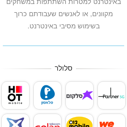
באינטרנט למטרות השתתפות במשחקים
מקוונים, או לאנשים שעבודתם כרוך
בשימוש מסיבי באינטרנט.