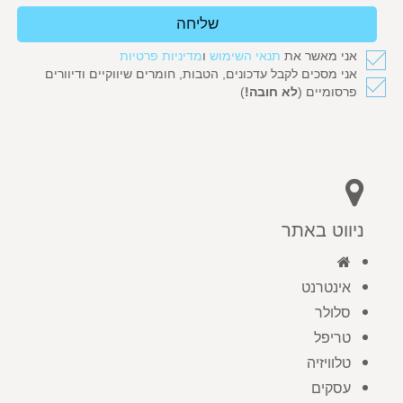
שליחה
אני מאשר את
תנאי השימוש
ו
מדיניות פרטיות
אני מסכים לקבל עדכונים, הטבות, חומרים שיווקיים ודיוורים
פרסומיים (
לא חובה!
)
ניווט באתר
אינטרנט
סלולר
טריפל
טלוויזיה
עסקים