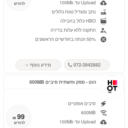
Upload עד 100Mb
לחודש
נתב ומגדיל טווח כלולים
HBO כלול בחבילה
התקנה ללא עלות בדירה
50% הנחה בחודשיים הראשונים
072-3942882
מידע נוסף
הוט - ספק ותשתית סיבים 600MB
סיבים אופטיים
600MB
99
₪
Upload עד 100Mb
לחודש