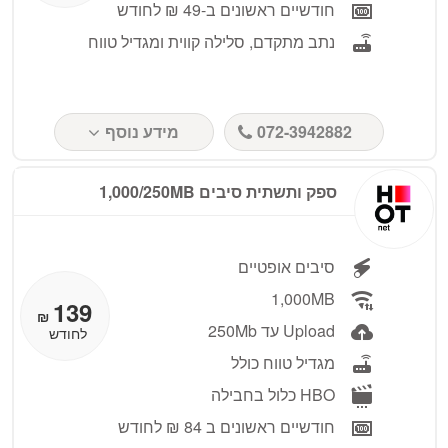
חודשיים ראשונים ב-49 ₪ לחודש
נתב מתקדם, סלילה קווית ומגדיל טווח
072-3942882
מידע נוסף
ספק ותשתית סיבים 1,000/250MB
סיבים אופטיים
1,000MB
139
₪
Upload עד 250Mb
לחודש
מגדיל טווח כולל
HBO כלול בחבילה
חודשיים ראשונים ב 84 ₪ לחודש