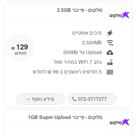
סלקום - פייבר 2.5GB
סיבים אופטיים
2,500MB
129
₪
Upload עד 250Mb
לחודש
נתב WiFi 7 במחיר מוזל
5 חודשים ראשונים ב-99 ₪ לחודש
072-3717277
מידע נוסף
סלקום - פייבר 1GB Super Upload