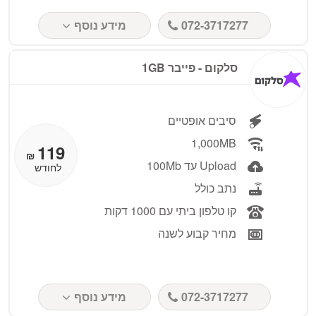
072-3717277
מידע נוסף
סלקום - פייבר 1GB
סיבים אופטיים
1,000MB
119
₪
Upload עד 100Mb
לחודש
נתב כולל
קו טלפון ביתי עם 1000 דקות
מחיר קבוע לשנה
072-3717277
מידע נוסף