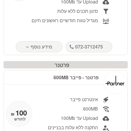
Upload עד 100Mb
סינון תכנים ללא עלות
מגדיל טווח חודשיים ראשונים חינם
072-3712475
מידע נוסף
פרטנר
פרטנר - פייבר 600MB
אינטרנט פייבר
600MB
100
₪
Upload עד 100Mb
לחודש
התקנה ללא עלות בבניינים