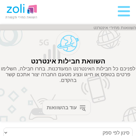
השוואות מחירי אינטרנט
השוואת חבילות אינטרנט
לפניכם כל חבילות האינטרנט המעודכנות. בחרו חבילה, השלימו
פרטים בטופס או חייגו ונציג מטעם החברה יצור אתכם קשר
בהקדם.
עוד בהשוואות
מעבר לחבילות טיוי