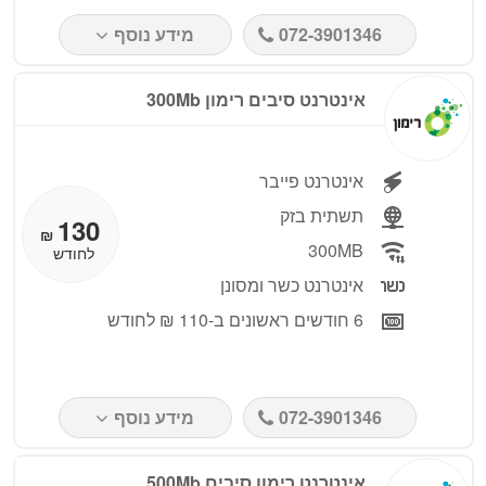
072-3901346
מידע נוסף
אינטרנט סיבים רימון 300Mb
אינטרנט פייבר
תשתית בזק
130
₪
300MB
לחודש
אינטרנט כשר ומסונן
6 חודשים ראשונים ב-110 ₪ לחודש
072-3901346
מידע נוסף
אינטרנט רימון סיבים 500Mb