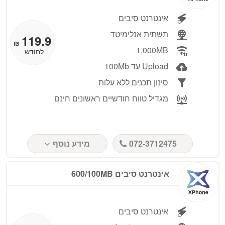
אינטרנט סיבים
תשתית אנלימיטד
119.9
₪
1,000MB
לחודש
Upload עד 100Mb
סינון תכנים ללא עלות
מגדיל טווח חודשיים ראשונים חינם
072-3712475
מידע נוסף
אינטרנט סיבים 600/100MB
אינטרנט סיבים