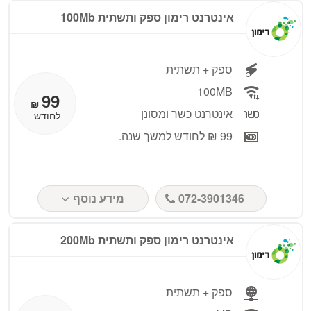
אינטרנט רימון ספק ותשתית 100Mb
ספק + תשתית
100MB
99
₪
אינטרנט כשר ומסונן
לחודש
99 ₪ לחודש למשך שנה.
072-3901346
מידע נוסף
אינטרנט רימון ספק ותשתית 200Mb
ספק + תשתית