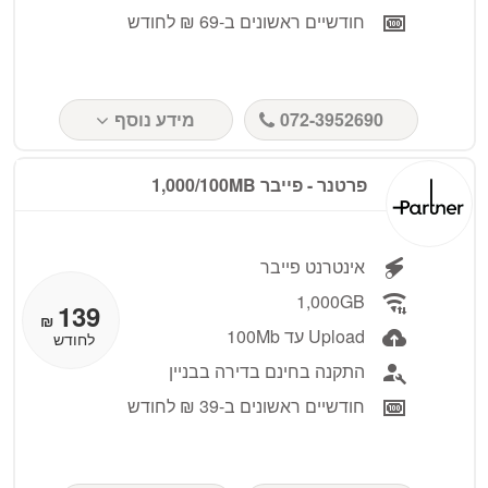
חודשיים ראשונים ב-69 ₪ לחודש
072-3952690
מידע נוסף
פרטנר - פייבר 1,000/100MB
אינטרנט פייבר
1,000GB
139
₪
Upload עד 100Mb
לחודש
התקנה בחינם בדירה בבניין
חודשיים ראשונים ב-39 ₪ לחודש