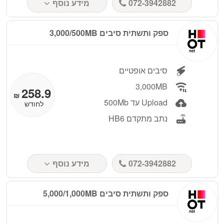
072-3942882
מידע נוסף
ספק ותשתית סיבים 3,000/500MB
סיבים אופטיים
3,000MB
258.9
₪
Upload עד 500Mb
לחודש
נתב מתקדם HB6
072-3942882
מידע נוסף
ספק ותשתית סיבים 5,000/1,000MB