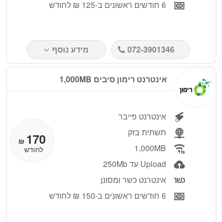
6 חודשים ראשונים ב-125 ₪ לחודש
072-3901346
מידע נוסף
אינטרנט רימון סיבים 1,000MB
אינטרנט פייבר
תשתית בזק
170
₪
1,000MB
לחודש
Upload עד 250Mb
אינטרנט כשר ומסונן
6 חודשים ראשונים ב-150 ₪ לחודש