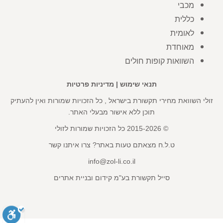
מכבי
כללית
לאומית
מאוחדת
השוואות קופות חולים
תנאי שימוש
|
מדיניות פרטיות
זולי השוואת מחירי תקשורת בישראל , כל הזכויות שמורות ואין להעתיק
תוכן ללא אישור מבעלי האתר.
© 2015-2026 כל הזכויות שמורות לזולי
ט.ל.ח מצאתם טעות באתר? צרו איתנו קשר
info@zol-li.co.il
סייל תקשורת בע"מ קידום ובניית אתרים