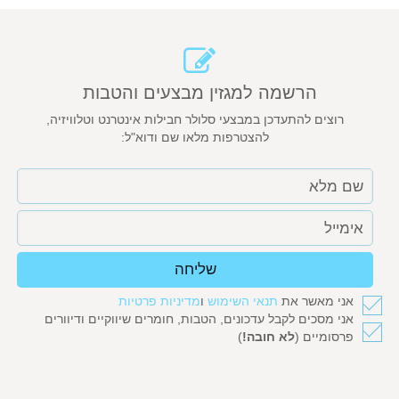
הרשמה למגזין מבצעים והטבות
רוצים להתעדכן במבצעי סלולר חבילות אינטרנט וטלוויזיה,
להצטרפות מלאו שם ודוא"ל:
שליחה
אני מאשר את
תנאי השימוש
ו
מדיניות פרטיות
אני מסכים לקבל עדכונים, הטבות, חומרים שיווקיים ודיוורים
פרסומיים (
לא חובה!
)