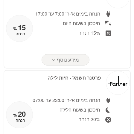
הנחה בימים א'-ה' 7:00 עד 17:00
חיסכון בשעות היום
15
%
15% הנחה
הנחה
מידע נוסף
פרטנר חשמל ‏- ‏חיות לילה
הנחה בימים א'-ה' 23:00 עד 07:00
חיסכון בשעות הלילה
20
%
20% הנחה
הנחה