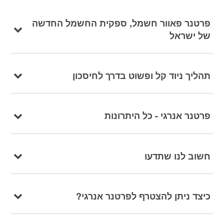
פרטנר פאוור חשמל, ספקית החשמל החדשה
של ישראל
תהליך ניוד קל ופשוט בדרך לחיסכון
פרטנר אנרגי - כל היתרונות
חשוב לנו שתדעו
כיצד ניתן להצטרף לפרטנר אנרגי?