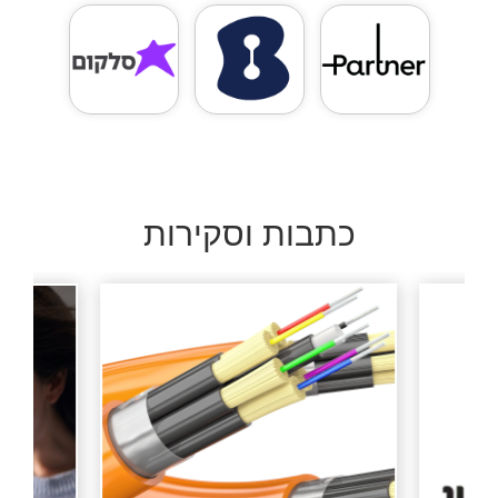
כתבות וסקירות