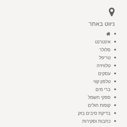
ניווט באתר
אינטרנט
סלולר
טריפל
טלוויזיה
עסקים
טלפון קווי
ברי מים
ספקי חשמל
קופות חולים
בדיקת סיבים בזק
כתבות וסקירות