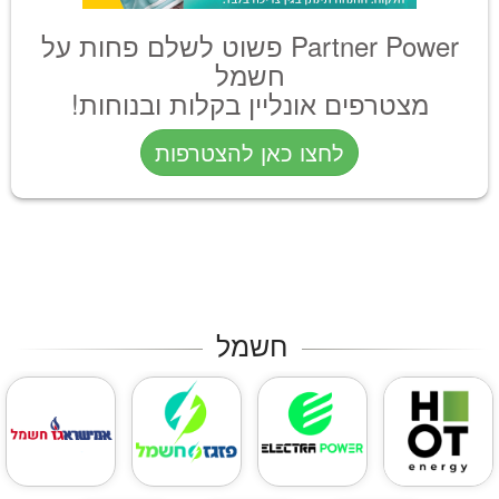
Partner Power פשוט לשלם פחות על
חשמל
מצטרפים אונליין בקלות ובנוחות!
לחצו כאן להצטרפות