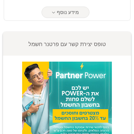
מידע נוסף
טופס יצירת קשר עם פרטנר חשמל