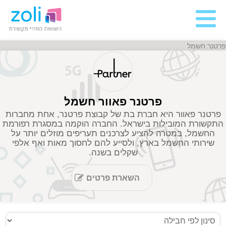
פרטנר חשמל
פרטנר פאוור חשמל
פרטנר פאוור היא חברת בת של קבוצת פרטנר, אחת מחברות
התקשורת המובילות בישראל. החברה הוקמה במסגרת רפורמת
החשמל, במטרה להציע לצרכנים תעריפים מוזלים יותר על
שירותי החשמל בארץ, ולסייע להם לחסוך מאות ואף אלפי
שקלים בשנה.
השארת פרטים