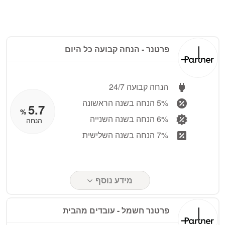
פרטנר ‏- ‏הנחה קבועה כל היום
הנחה קבועה 24/7
5% הנחה בשנה הראשונה
5.7
%
6% הנחה בשנה השנייה
הנחה
7% הנחה בשנה השלישית
מידע נוסף
פרטנר חשמל ‏- ‏עובדים מהבית