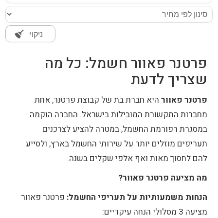
ניקוי
פרטנר פאוור חשמל: כל מה
שצריך לדעת
פרטנר פאוור
היא חברת בת של קבוצת פרטנר, אחת
מחברות התקשורת המובילות בישראל. החברה הוקמה
במסגרת רפורמת החשמל, במטרה להציע לצרכנים
תעריפים מוזלים יותר על שירותי החשמל בארץ, ולסייע
להם לחסוך מאות ואף אלפי שקלים בשנה.
מה מציעה פרטנר פאוור?
הנחות משמעותיות על תעריפי החשמל:
פרטנר פאוור
מציעה 3 מסלולי הנחה עיקריים: