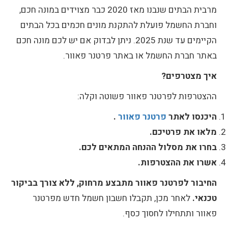
מרבית הבתים שנבנו מאז 2020 כבר מצוידים במונה חכם,
וחברת החשמל פועלת להתקנת מונים חכמים בכל הבתים
הקיימים עד שנת 2025. ניתן לבדוק אם יש לכם מונה חכם
באתר חברת החשמל או באתר פרטנר פאוור.
איך מצטרפים?
ההצטרפות לפרטנר פאוור פשוטה וקלה:
היכנסו לאתר
פרטנר פאוור
.
מלאו את פרטיכם.
בחרו את מסלול ההנחה המתאים לכם.
אשרו את ההצטרפות.
החיבור לפרטנר פאוור מתבצע מרחוק, ללא צורך בביקור
טכנאי.
לאחר מכן, תקבלו חשבון חשמל חדש מפרטנר
פאוור ותתחילו לחסוך כסף.