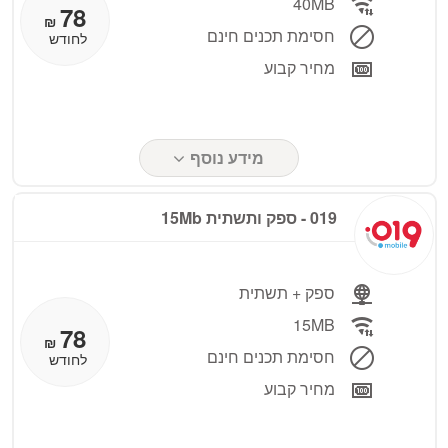
40MB
78
₪
חסימת תכנים חינם
לחודש
מחיר קבוע
מידע נוסף
019 - ספק ותשתית 15Mb
ספק + תשתית
15MB
78
₪
חסימת תכנים חינם
לחודש
מחיר קבוע