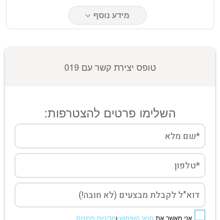
מידע נוסף
טופס יצירת קשר עם 019
השלימו פרטים להצטרפות:
אני מאשר את
תנאי השימוש
ו
מדיניות פרטיות