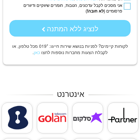
אני מסכים לקבל עדכונים, הטבות, חומרים שיווקיים ודיוורים
פרסומיים (
לא חובה!
)
לנציג ללא המתנה
לקוחות קיימים? לפניות בנושא שירות
חייגו:
*019 מכל טלפון, או
לקבלת הצעות מחברות נוספות לחצו
כאן
.