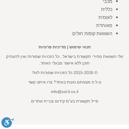
מכבי
כללית
לאומית
מאוחדת
השוואות קופות חולים
תנאי שימוש
|
מדיניות פרטיות
זולי השוואת מחירי תקשורת בישראל , כל הזכויות שמורות ואין להעתיק
תוכן ללא אישור מבעלי האתר.
© 2015-2026 כל הזכויות שמורות לזולי
ט.ל.ח מצאתם טעות באתר? צרו איתנו קשר
info@zol-li.co.il
סייל תקשורת בע"מ קידום ובניית אתרים