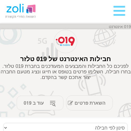
019 אינטרנט
חבילות האינטרנט של 019 טלזר
לפניכם כל החבילות והמבצעים המעודכנים בחברת 019 טלזר.
בחרו חבילה, השלימו פרטים בטופס או חייגו ונציג מטעם החברה
יצור אתכם קשר בהקדם.
השארת פרטים
עוד ב 019
019 סלולר