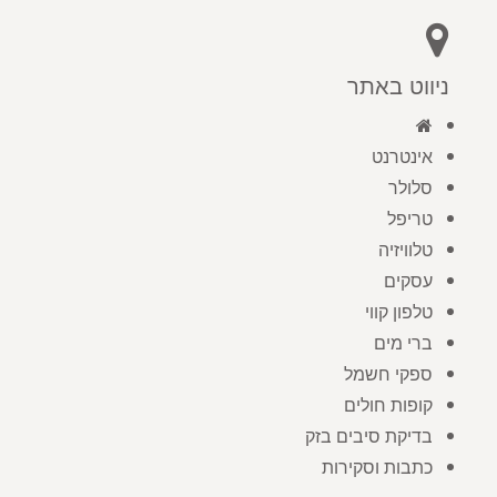
ניווט באתר
אינטרנט
סלולר
טריפל
טלוויזיה
עסקים
טלפון קווי
ברי מים
ספקי חשמל
קופות חולים
בדיקת סיבים בזק
כתבות וסקירות