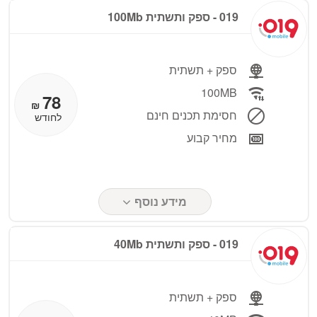
019 - ספק ותשתית 100Mb
ספק + תשתית
100MB
78
₪
חסימת תכנים חינם
לחודש
מחיר קבוע
מידע נוסף
019 - ספק ותשתית 40Mb
ספק + תשתית