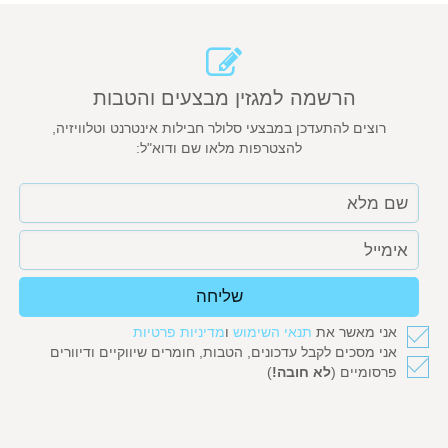
הרשמה למגזין מבצעים והטבות
רוצים להתעדכן במבצעי סלולר חבילות אינטרנט וטלוויזיה,
להצטרפות מלאו שם ודוא"ל:
שליחה
אני מאשר את
תנאי השימוש
ו
מדיניות פרטיות
אני מסכים לקבל עדכונים, הטבות, חומרים שיווקיים ודיוורים
פרסומיים (
לא חובה!
)