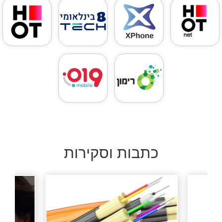
כתבות וסקירות