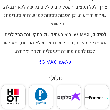
צורך ולכל תקציב. המסלולים כוללים גלישה ללא הגבלה,
שיחות והודעות, וכן הטבות נוספות כמו שירותי סטרימינג
ויישומים.
לסיכום,
5G MAX הוא העתיד של התקשורת הסלולרית.
הוא מציע מהירות, כיסוי ושירותים שלא הכרתם, ומאפשר
לכם להנות מחוויה דיגיטלית חלקה ומהירה.
פלאפון 5G MAX