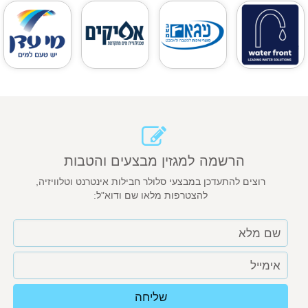
הרשמה למגזין מבצעים והטבות
רוצים להתעדכן במבצעי סלולר חבילות אינטרנט וטלוויזיה,
להצטרפות מלאו שם ודוא"ל:
שליחה