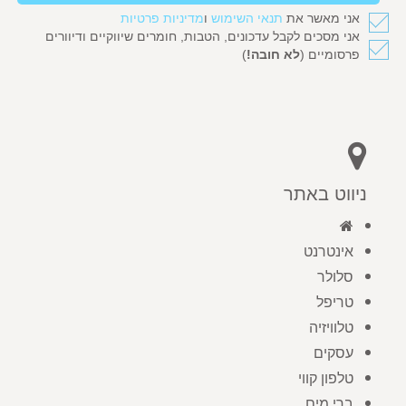
אני מאשר את
תנאי השימוש
ו
מדיניות פרטיות
אני מסכים לקבל עדכונים, הטבות, חומרים שיווקיים ודיוורים
פרסומיים (
לא חובה!
)
ניווט באתר
אינטרנט
סלולר
טריפל
טלוויזיה
עסקים
טלפון קווי
ברי מים