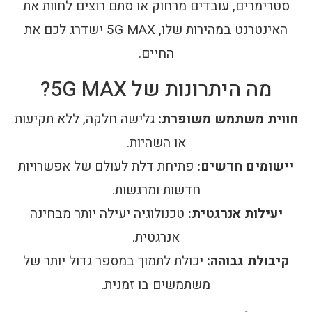
סטרימרים, עובדים מרחוק או סתם רוצים לחוות את
האינטרנט במהירות שלו, 5G MAX ישדרג לכם את
החיים.
מה היתרונות של 5G MAX?
חווית משתמש משופרת:
גלישה חלקה, ללא תקיעות
או השהיות.
יישומים חדשים:
פתיחת דלת לעולם של אפשרויות
חדשות ומרגשות.
יעילות אנרגטית:
טכנולוגיה יעילה יותר מבחינה
אנרגטית.
קיבולת גבוהה:
יכולת לתמוך במספר גדול יותר של
משתמשים בו זמנית.