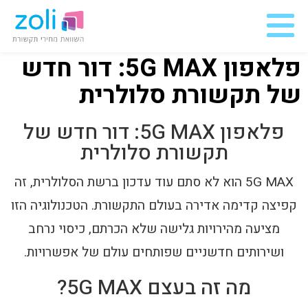
פלאפון 5G MAX: דור חדש של תקשורת סלולרית
פלאפון 5G MAX: דור חדש
של תקשורת סלולרית
פלאפון 5G MAX: דור חדש של
תקשורת סלולרית
5G MAX הוא לא סתם עוד עדכון ברשת הסלולרית, זה
קפיצה קדימה אדירה בעולם התקשורת. הטכנולוגיה הזו
מציעה מהירויות גלישה שלא הכרתם, כיסוי נרחב
ושירותים חדשניים שפותחים עולם של אפשרויות.
מה זה בעצם 5G MAX?