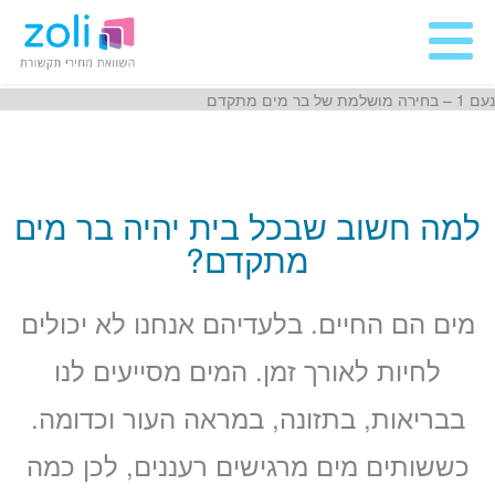
נעם 1 – בחירה מושלמת של בר מים מתקדם
למה חשוב שבכל בית יהיה בר מים
מתקדם?
מים הם החיים. בלעדיהם אנחנו לא יכולים
לחיות לאורך זמן. המים מסייעים לנו
בבריאות, בתזונה, במראה העור וכדומה.
כששותים מים מרגישים רעננים, לכן כמה