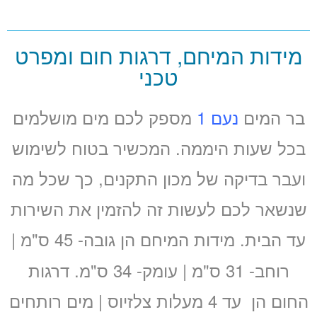
מידות המיחם, דרגות חום ומפרט
טכני
בר המים
נעם 1
מספק לכם מים מושלמים
בכל שעות היממה. המכשיר בטוח לשימוש
ועבר בדיקה של מכון התקנים, כך שכל מה
שנשאר לכם לעשות זה להזמין את השירות
עד הבית. מידות המיחם הן
גובה- 45 ס"מ |
רוחב- 31 ס"מ | עומק- 34 ס"מ. דרגות
החום הן
עד 4 מעלות צלזיוס | מים רותחים