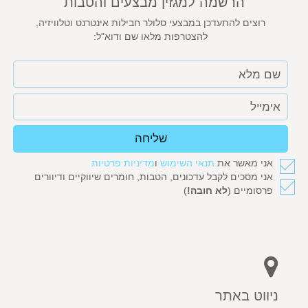
הרשמה למגזין מבצעים והטבות
רוצים להתעדכן במבצעי סלולר חבילות אינטרנט וטלוויזיה,
להצטרפות מלאו שם ודוא"ל:
שליחה
אני מאשר את
תנאי השימוש
ו
מדיניות פרטיות
אני מסכים לקבל עדכונים, הטבות, חומרים שיווקיים ודיוורים
פרסומיים (
לא חובה!
)
ניווט באתר