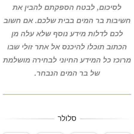
לסיכום, לבטח הספקתם להבין את
חשיבות בר המים בבית שלכם. אם חשוב
לכם לדלות מידע נוסף שלא עלה מן
הכתוב תוכלו להיכנס אל אתר זולי שבו
מרוכז כל המידע החיוני לבחירה מושלמת
של בר המים הנבחר.