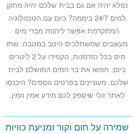
נפלא יהיה אם גם בבית שלכם יהיה מתקן
למים 24/7 ביממה? כיום עם הטכנולוגיה
המתקדמת אפשר ליהנות מברי מים
מעוצבים שמשתלבים היטב במטבח. שתו
מים בכל הזדמנות, הקפידו על 2 ליטרים
ביום, חפשו את בר המים המושלם לבית
שלכם. מעוניינים בפרטים נוספים? היכנסו
לאתר זולי שיספק לכם מידע אמין וזמין.
שמירה על חום וקור ומניעת כוויות