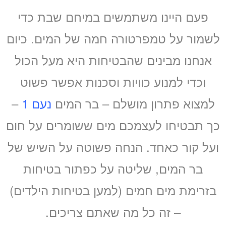
פעם היינו משתמשים במיחם שבת כדי
לשמור על טמפרטורה חמה של המים. כיום
אנחנו מבינים שהבטיחות היא מעל הכול
וכדי למנוע כוויות וסכנות אפשר פשוט
למצוא פתרון מושלם – בר המים
נעם 1
–
כך תבטיחו לעצמכם מים ששומרים על חום
ועל קור כאחד. הנחה פשוטה על השיש של
בר המים, שליטה על כפתור בטיחות
בזרימת מים חמים (למען בטיחות הילדים)
– זה כל מה שאתם צריכים.