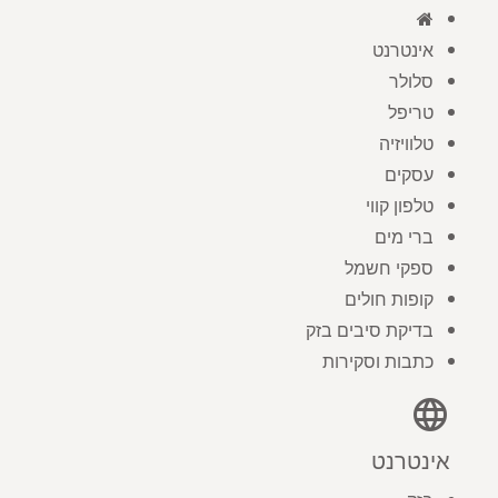
אינטרנט
סלולר
טריפל
טלוויזיה
עסקים
טלפון קווי
ברי מים
ספקי חשמל
קופות חולים
בדיקת סיבים בזק
כתבות וסקירות
language
אינטרנט