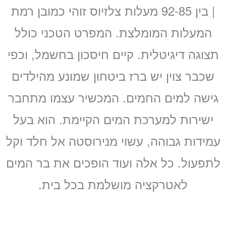
| בין 92-85 מעלות צלזיוס זוהי כמובן רמת
המעלות המומלצת. המפרט הטכני כולל
תצוגה דיגיטלית. קיים חיסכון בחשמל, וכפי
שכבר צוין יש ברז ביטחון שמונע מהילדים
גישה למים החמים. המכשיר עצמו מתחבר
ישירות למערכת המים הקיימת. הוא בעל
עמידות גבוהה, עשוי מנירוסטה אל חלד וקל
לתפעול. כל אלה ועוד הופכים את בר המים
לאטרקציה מושלמת בכל בית.