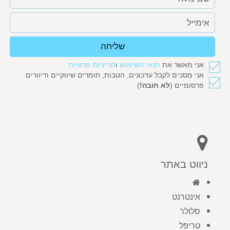
שליחה
אני מאשר את
תנאי השימוש
ו
מדיניות פרטיות
אני מסכים לקבל עדכונים, הטבות, חומרים שיווקיים ודיוורים
פרסומיים (
לא חובה!
)
ניווט באתר
אינטרנט
סלולר
טריפל