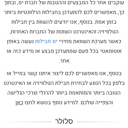
עוקבים אחר כל המבצעים וההטבות של חברת יס, ובתוך
כך, מאפשרים לכם להתעדכן בחבילות הרלוונטיות ביותר
בזמן אמת. בנוסף, אנו יודעים להשוות בין חבילות
הטלוויזיה והאינטרנט השונות של החברות האחרות,
כאשר מערכת השוואת מחירי
יס חבילות
נעשה באופן
אוטומאטי בכל פעם שמתעדכן מבצע או מידע כזה או
אחר.
בנוסף, אנו מאפשרים לכם ליצור איתנו קשר במייל או
בלפון בכל הנוגע לבחירת חבילת הטלוויזיה או האינטרנט
הטובה ביותר והמותאמת ביותר להרגלי וצרכי הגלישה
והצפייה שלכם. למידע נוסף בנושא לחצו
כאן