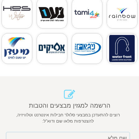
הרשמה למגזין מבצעים והטבות
רוצים להתעדכן במבצעי סלולר חבילות אינטרנט וטלוויזיה,
להצטרפות מלאו שם ודוא"ל: