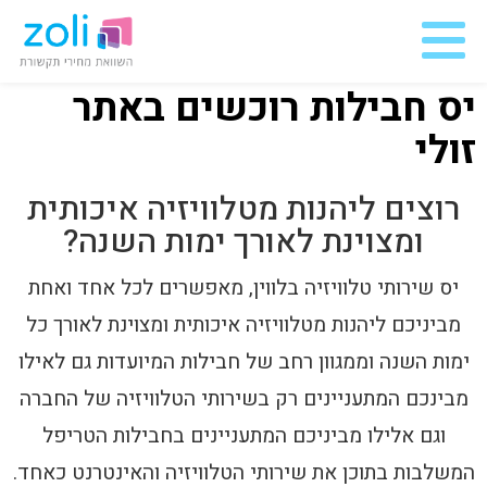
יס חבילות רוכשים באתר זולי
יס חבילות רוכשים באתר
זולי
רוצים ליהנות מטלוויזיה איכותית
ומצוינת לאורך ימות השנה?
יס שירותי טלוויזיה בלווין, מאפשרים לכל אחד ואחת
מביניכם ליהנות מטלוויזיה איכותית ומצוינת לאורך כל
ימות השנה וממגוון רחב של חבילות המיועדות גם לאילו
מבינכם המתעניינים רק בשירותי הטלוויזיה של החברה
וגם אלילו מביניכם המתעניינים בחבילות הטריפל
המשלבות בתוכן את שירותי הטלוויזיה והאינטרנט כאחד.