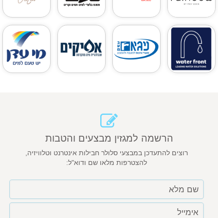
הרשמה למגזין מבצעים והטבות
רוצים להתעדכן במבצעי סלולר חבילות אינטרנט וטלוויזיה,
להצטרפות מלאו שם ודוא"ל: