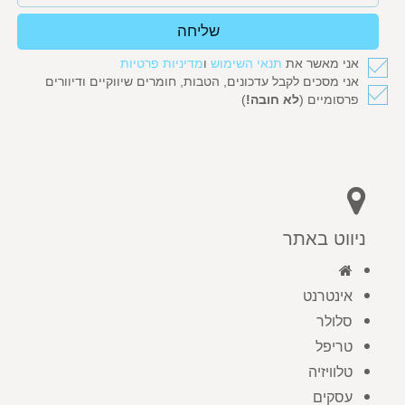
שליחה
אני מאשר את
תנאי השימוש
ו
מדיניות פרטיות
אני מסכים לקבל עדכונים, הטבות, חומרים שיווקיים ודיוורים
פרסומיים (
לא חובה!
)
ניווט באתר
אינטרנט
סלולר
טריפל
טלוויזיה
עסקים