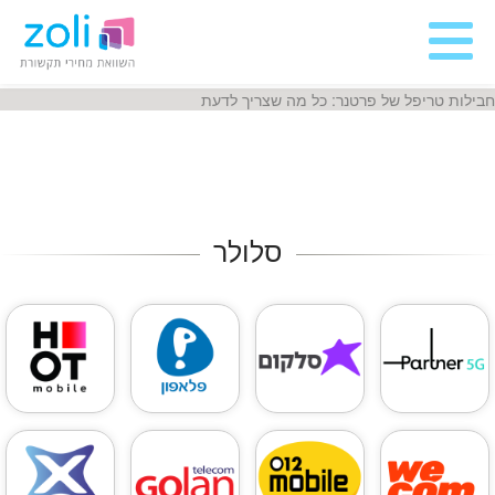
חבילות טריפל של פרטנר: כל מה שצריך לדעת