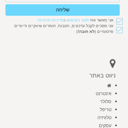
שליחה
אני מאשר את
תנאי השימוש
ו
מדיניות פרטיות
אני מסכים לקבל עדכונים, הטבות, חומרים שיווקיים ודיוורים
פרסומיים (
לא חובה!
)
ניווט באתר
אינטרנט
סלולר
טריפל
טלוויזיה
עסקים