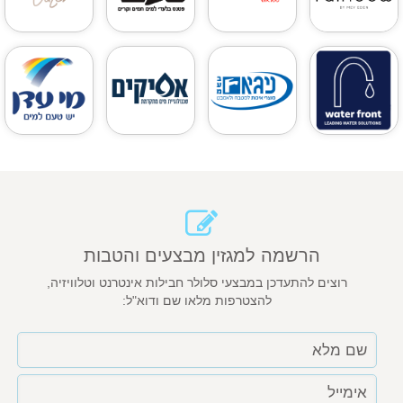
הרשמה למגזין מבצעים והטבות
רוצים להתעדכן במבצעי סלולר חבילות אינטרנט וטלוויזיה,
להצטרפות מלאו שם ודוא"ל: