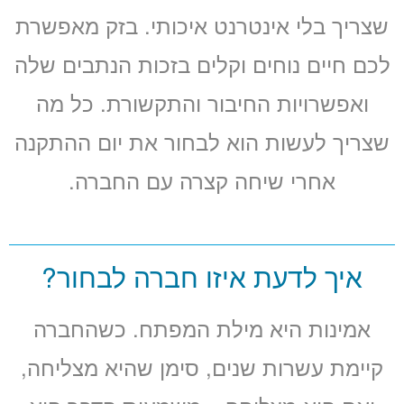
שצריך בלי אינטרנט איכותי. בזק מאפשרת
לכם חיים נוחים וקלים בזכות הנתבים שלה
ואפשרויות החיבור והתקשורת. כל מה
שצריך לעשות הוא לבחור את יום ההתקנה
אחרי שיחה קצרה עם החברה.
איך לדעת איזו חברה לבחור?
אמינות היא מילת המפתח. כשהחברה
קיימת עשרות שנים, סימן שהיא מצליחה,