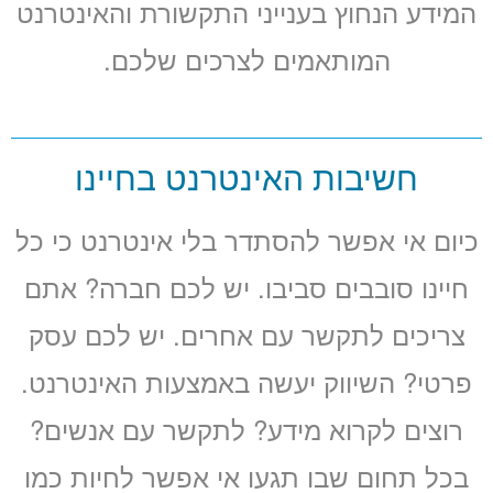
המידע הנחוץ בענייני התקשורת והאינטרנט
המותאמים לצרכים שלכם.
חשיבות האינטרנט בחיינו
כיום אי אפשר להסתדר בלי אינטרנט כי כל
חיינו סובבים סביבו. יש לכם חברה? אתם
צריכים לתקשר עם אחרים. יש לכם עסק
פרטי? השיווק יעשה באמצעות האינטרנט.
רוצים לקרוא מידע? לתקשר עם אנשים?
בכל תחום שבו תגעו אי אפשר לחיות כמו