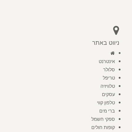
ניווט באתר
אינטרנט
סלולר
טריפל
טלוויזיה
עסקים
טלפון קווי
ברי מים
ספקי חשמל
קופות חולים