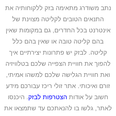
נתב משודרג מתאימה בזק ללקוחותיה את
התנאים הטובים לקליטה מצוינת של
אינטרנט בכל החדרים, גם במקומות שאין
בהם קליטה טובה או שאין בהם כלל
קליטה. לבזק יש פתרונות יצירתיים איך
להפוך את חוויית הצפייה שלכם בטלוויזיה
ואת חוויית הגלישה שלכם למשהו אמיתי,
זורם ואיכותי. אתר זולי ריכז עבורכם מידע
חשוב על אודות
הצטרפות לבזק
. היכנסו
לאתר, גלשו בו להנאתכם עד שתמצאו את