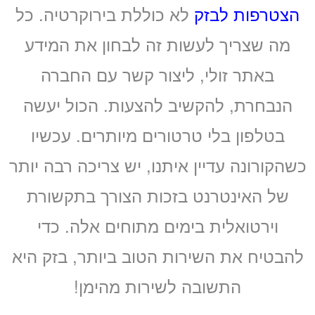
הצטרפות לבזק
לא כוללת בירוקרטיה. כל
מה שצריך לעשות זה לבחון את המידע
באתר זולי, ליצור קשר עם החברה
הנבחרת, להקשיב להצעות. הכול יעשה
בטלפון בלי טרטורים מיותרים. עכשיו
כשהקורונה עדיין איתנו, יש צריכה רבה יותר
של האינטרנט בזכות הצורך בתקשורת
וירטואלית בימים מתוחים אלה. כדי
להבטיח את השירות הטוב ביותר, בזק היא
התשובה לשירות מהימן!