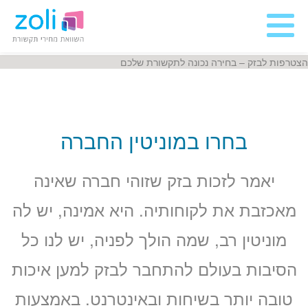
הצטרפות לבזק – בחירה נכונה לתקשורת שלכם
בחרו במוניטין החברה
יאמר לזכות בזק שזוהי חברה שאינה
מאכזבת את לקוחותיה. היא אמינה, יש לה
מוניטין רב, שמה הולך לפניה, יש לנו כל
הסיבות בעולם להתחבר לבזק למען איכות
טובה יותר בשיחות ובאינטרנט. באמצעות