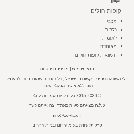
קופות חולים
מכבי
כללית
לאומית
מאוחדת
השוואות קופות חולים
תנאי שימוש
|
מדיניות פרטיות
זולי השוואת מחירי תקשורת בישראל , כל הזכויות שמורות ואין להעתיק
תוכן ללא אישור מבעלי האתר.
© 2015-2026 כל הזכויות שמורות לזולי
ט.ל.ח מצאתם טעות באתר? צרו איתנו קשר
info@zol-li.co.il
סייל תקשורת בע"מ קידום ובניית אתרים