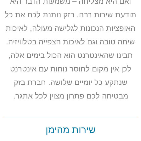
ואם היא מצליחה – משמעות הדבר היא
תודעת שירות רבה. בזק נותנת לכם את כל
האופציות הנכונות לגלישה מעולה, לאיכות
שיחה טובה וגם לאיכות הצפייה בטלוויזיה.
תבינו שהאינטרנט הוא הכול בימים אלה,
לכן אין מקום לחוסר נוחות עם אינטרנט
שנתקע כל יומיים שלושה. חברת בזק
מבטיחה לכם פתרון מצוין לכל אתגר.
שירות מהימן