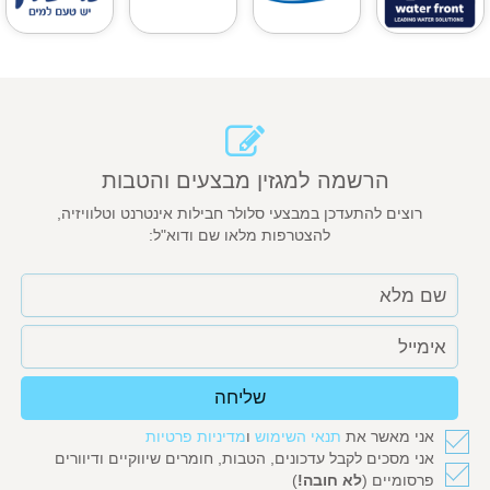
הרשמה למגזין מבצעים והטבות
רוצים להתעדכן במבצעי סלולר חבילות אינטרנט וטלוויזיה,
להצטרפות מלאו שם ודוא"ל:
שליחה
אני מאשר את
תנאי השימוש
ו
מדיניות פרטיות
אני מסכים לקבל עדכונים, הטבות, חומרים שיווקיים ודיוורים
פרסומיים (
לא חובה!
)